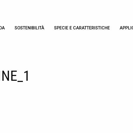
DA
SOSTENIBILITÀ
SPECIE E CARATTERISTICHE
APPLI
INE_1