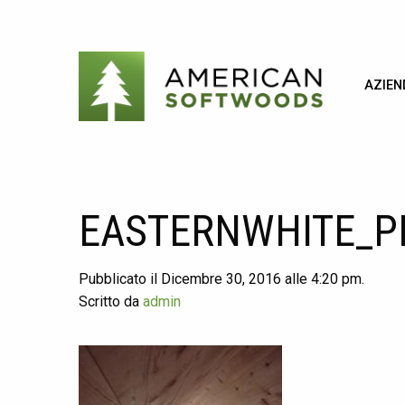
AZIEN
EASTERNWHITE_P
Pubblicato il Dicembre 30, 2016 alle 4:20 pm.
Scritto da
admin