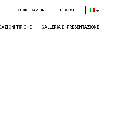
PUBBLICAZIONI
RISORSE
CAZIONI TIPICHE
GALLERIA DI PRESENTAZIONE