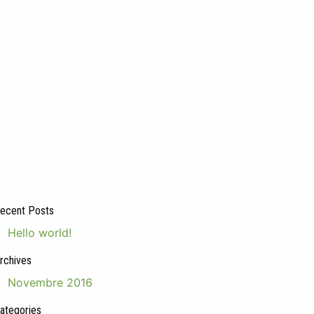
ecent Posts
Hello world!
rchives
Novembre 2016
ategories