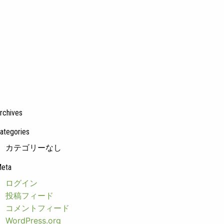
rchives
ategories
カテゴリーなし
eta
ログイン
投稿フィード
コメントフィード
WordPress.org