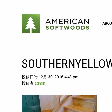
ABOU
SOUTHERNYELLOW
投稿日時 12月 30, 2016 4:43 pm.
投稿者
admin