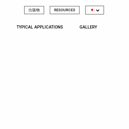
出版物
RESOURCES
TYPICAL APPLICATIONS
GALLERY