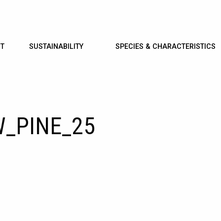
T
SUSTAINABILITY
SPECIES & CHARACTERISTICS
_PINE_25