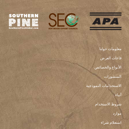
معلومات حولنا
قاعات العرض
الأنواع والخصائص
المنشورات
الاستخدامات النموذجية
أنباء
شروط الاستخدام
موارد
استعلام شراء