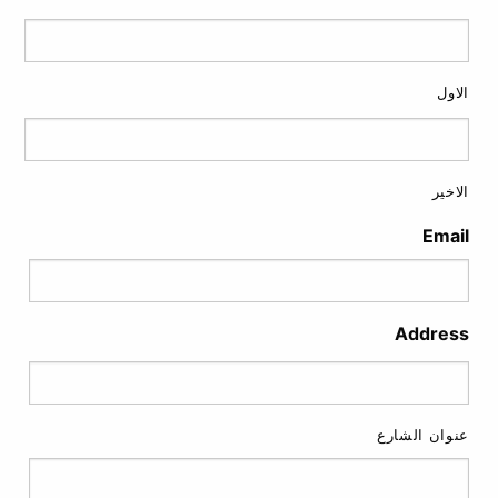
الاول
الاخير
Email
Address
عنوان الشارع