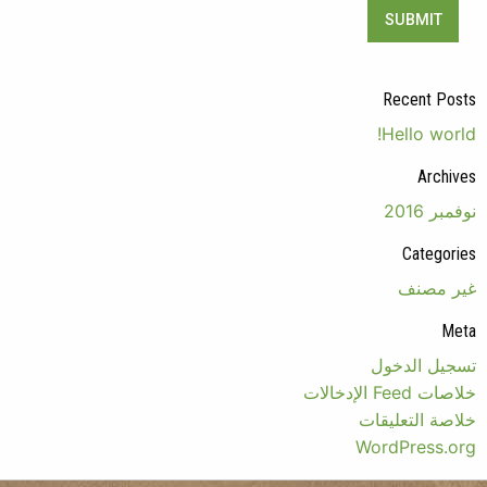
SUBMIT
Recent Posts
Hello world!
Archives
نوفمبر 2016
Categories
غير مصنف
Meta
تسجيل الدخول
خلاصات Feed الإدخالات
خلاصة التعليقات
WordPress.org