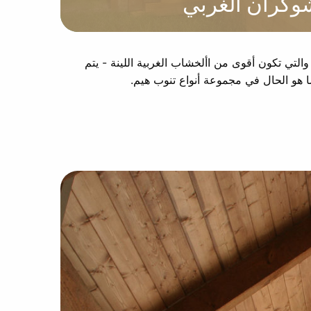
وكران الغربي
 والتي تكون أقوى من األخشاب الغربية اللينة - يتم
 هو الحال في مجموعة أنواع تنوب هيم.