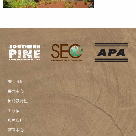
关于我们
展示中心
树种及特性
出版物
典型应用
新闻中心