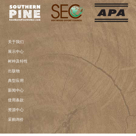
关于我们
展示中心
树种及特性
出版物
典型应用
新闻中心
使用条款
资源中心
采购询价