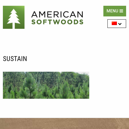
MENU
SUSTAIN