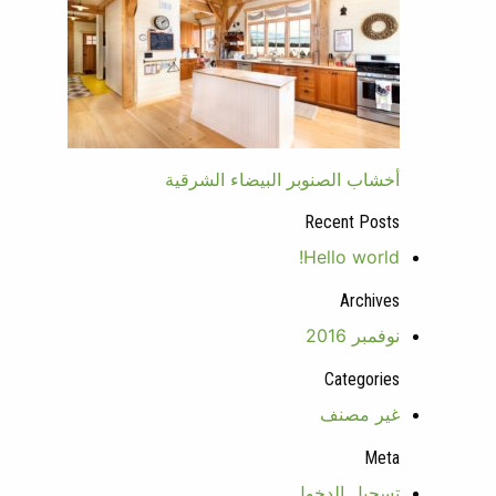
أخشاب الصنوبر البيضاء الشرقية
تصفّح
Recent Posts
المقالات
Hello world!
Archives
نوفمبر 2016
Categories
غير مصنف
Meta
تسجيل الدخول