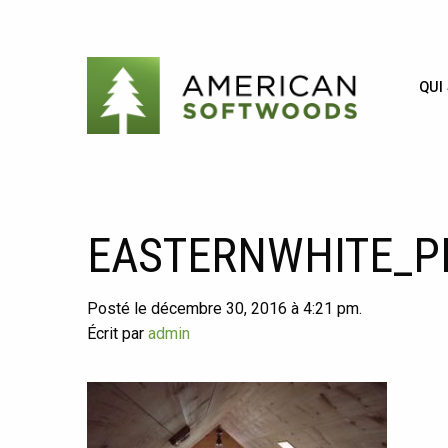
QUI
EASTERNWHITE_P
Posté le décembre 30, 2016 à 4:21 pm.
Écrit par
admin