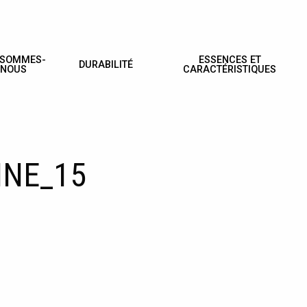
 SOMMES-
ESSENCES ET
DURABILITÉ
NOUS
CARACTÉRISTIQUES
INE_15