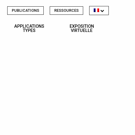
PUBLICATIONS
RESSOURCES
APPLICATIONS
EXPOSITION
TYPES
VIRTUELLE