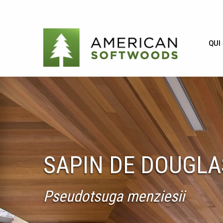
QUI
SAPIN DE DOUGLA
Pseudotsuga menziesii