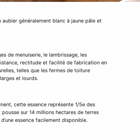
 aubier généralement blanc à jaune pâle et
ges de menuiserie, le lambrissage, les
istance, rectitude et facilité de fabrication en
relles, telles que les fermes de toiture
larges et lourds.
inent, cette essence représente 1/5e des
 pousse sur 14 millions hectares de terres
it d’une essence facilement disponible.