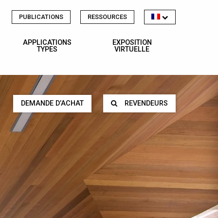
PUBLICATIONS
RESSOURCES
APPLICATIONS
EXPOSITION
TYPES
VIRTUELLE
DEMANDE D’ACHAT
REVENDEURS