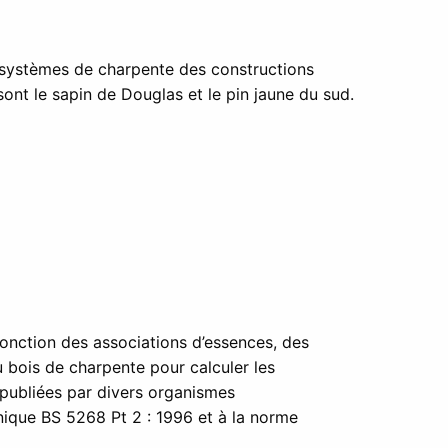
s systèmes de charpente des constructions
ont le sapin de Douglas et le pin jaune du sud.
fonction des associations d’essences, des
 bois de charpente pour calculer les
t publiées par divers organismes
ique BS 5268 Pt 2 : 1996 et à la norme