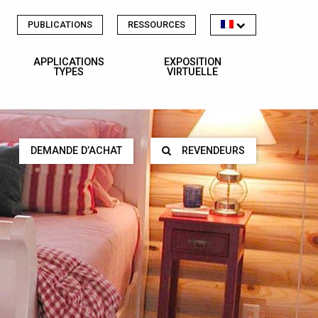
PUBLICATIONS
RESSOURCES
APPLICATIONS
EXPOSITION
TYPES
VIRTUELLE
DEMANDE D’ACHAT
REVENDEURS