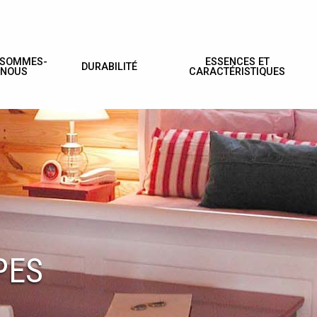
 SOMMES-
ESSENCES ET
DURABILITÉ
NOUS
CARACTÉRISTIQUES
PES