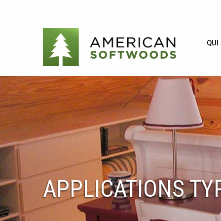
QUI
APPLICATIONS TY