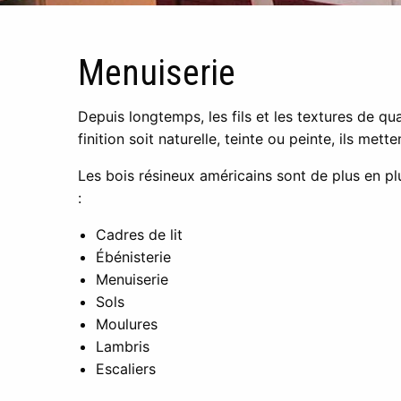
Menuiserie
Depuis longtemps, les fils et les textures de qu
finition soit naturelle, teinte ou peinte, ils me
Les bois résineux américains sont de plus en pl
:
Cadres de lit
Ébénisterie
Menuiserie
Sols
Moulures
Lambris
Escaliers