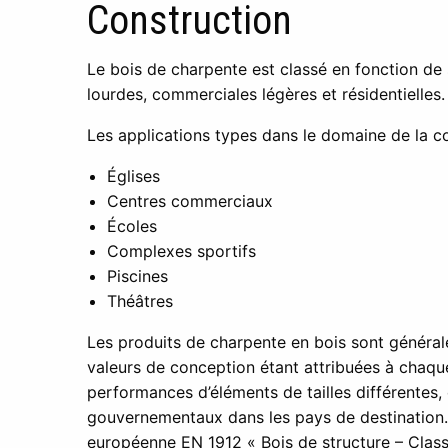
Construction
Le bois de charpente est classé en fonction de
lourdes, commerciales légères et résidentielles
Les applications types dans le domaine de la co
Églises
Centres commerciaux
Écoles
Complexes sportifs
Piscines
Théâtres
Les produits de charpente en bois sont général
valeurs de conception étant attribuées à chaqu
performances d’éléments de tailles différentes, 
gouvernementaux dans les pays de destination.
européenne EN 1912 « Bois de structure – Class