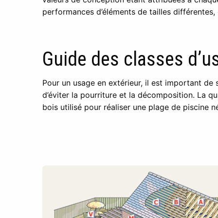
performances d’éléments de tailles différentes, 
Guide des classes d’u
Pour un usage en extérieur, il est important de 
d’éviter la pourriture et la décomposition. La q
bois utilisé pour réaliser une plage de piscine