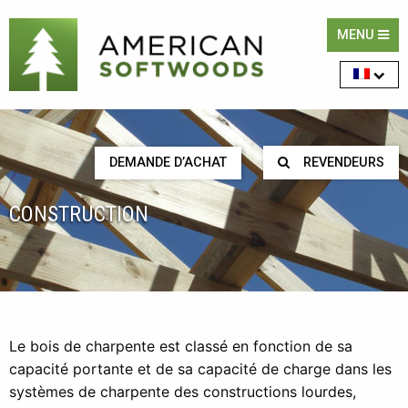
MENU
DEMANDE D’ACHAT
REVENDEURS
CONSTRUCTION
Le bois de charpente est classé en fonction de sa
capacité portante et de sa capacité de charge dans les
systèmes de charpente des constructions lourdes,