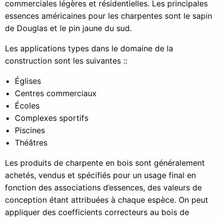
commerciales légères et résidentielles. Les principales
essences américaines pour les charpentes sont le sapin
de Douglas et le pin jaune du sud.
Les applications types dans le domaine de la
construction sont les suivantes ::
Églises
Centres commerciaux
Écoles
Complexes sportifs
Piscines
Théâtres
Les produits de charpente en bois sont généralement
achetés, vendus et spécifiés pour un usage final en
fonction des associations d’essences, des valeurs de
conception étant attribuées à chaque espèce. On peut
appliquer des coefficients correcteurs au bois de