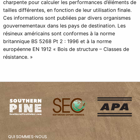
charpente pour calculer les performances d’éléments de
tailles différentes, en fonction de leur utilisation finale.
Ces informations sont publiées par divers organismes
gouvernementaux dans les pays de destination. Les
résineux américains sont conformes à la norme
britannique BS 5268 Pt 2 : 1996 et à la norme
européenne EN 1912 « Bois de structure – Classes de
résistance. »
QUI SOMMES-NOUS