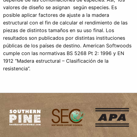
valores de diseño se asignan según especies. Es
posible aplicar factores de ajuste a la madera
estructural con el fin de calcular el rendimiento de las
piezas de distintos tamaños en su uso final. Los
resultados son publicados por distintas instituciones
públicas de los países de destino. American Softwoods
cumple con las normativas BS 5268 Pt 2: 1996 y EN
1912 “Madera estructural – Clasificación de la
resistencia”.