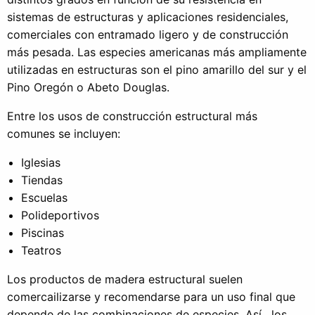
sistemas de estructuras y aplicaciones residenciales,
comerciales con entramado ligero y de construcción
más pesada. Las especies americanas más ampliamente
utilizadas en estructuras son el pino amarillo del sur y el
Pino Oregón o Abeto Douglas.
Entre los usos de construcción estructural más
comunes se incluyen:
Iglesias
Tiendas
Escuelas
Polideportivos
Piscinas
Teatros
Los productos de madera estructural suelen
comercailizarse y recomendarse para un uso final que
depende de las combinaciones de especies. Así, los