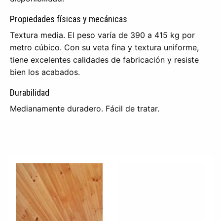
Propiedades físicas y mecánicas
Textura media. El peso varía de 390 a 415 kg por
metro cúbico. Con su veta fina y textura uniforme,
tiene excelentes calidades de fabricación y resiste
bien los acabados.
Durabilidad
Medianamente duradero. Fácil de tratar.