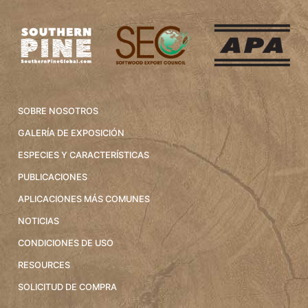
SOBRE NOSOTROS
GALERÍA DE EXPOSICIÓN
ESPECIES Y CARACTERÍSTICAS
PUBLICACIONES
APLICACIONES MÁS COMUNES
NOTICIAS
CONDICIONES DE USO
RESOURCES
SOLICITUD DE COMPRA