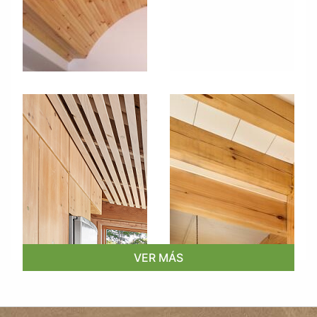
VER MÁS