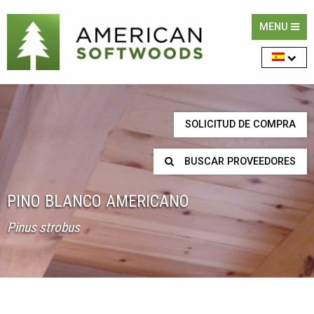
MENU
SOLICITUD DE COMPRA
BUSCAR PROVEEDORES
PINO BLANCO AMERICANO
Pinus strobus