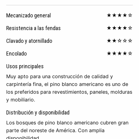
Mecanizado general
★★★★☆
Resistencia a las fendas
★★★★☆
Clavado y atornillado
★★☆☆☆
Encolado
★★★★☆
Usos principales
Muy apto para una construcción de calidad y
carpintería fina, el pino blanco americano es uno de
los preferidos para revestimientos, paneles, molduras
y mobiliario.
Distribución y disponibilidad
Los bosques de pino blanco americano cubren gran
parte del noreste de América. Con amplia
disponibilidad.