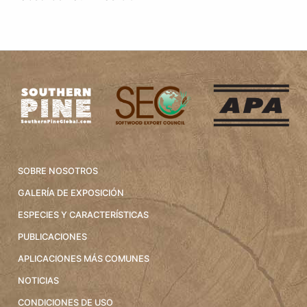
SOBRE NOSOTROS
GALERÍA DE EXPOSICIÓN
ESPECIES Y CARACTERÍSTICAS
PUBLICACIONES
APLICACIONES MÁS COMUNES
NOTICIAS
CONDICIONES DE USO