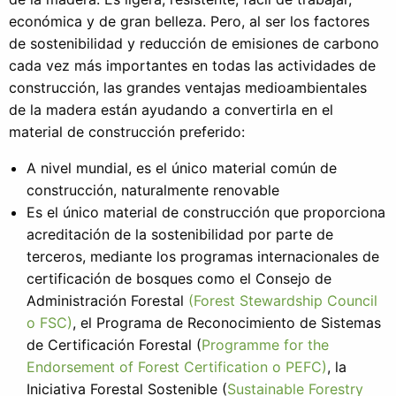
económica y de gran belleza. Pero, al ser los factores
de sostenibilidad y reducción de emisiones de carbono
cada vez más importantes en todas las actividades de
construcción, las grandes ventajas medioambientales
de la madera están ayudando a convertirla en el
material de construcción preferido:
A nivel mundial, es el único material común de
construcción, naturalmente renovable
Es el único material de construcción que proporciona
acreditación de la sostenibilidad por parte de
terceros, mediante los programas internacionales de
certificación de bosques como el Consejo de
Administración Forestal
(Forest Stewardship Council
o FSC)
, el Programa de Reconocimiento de Sistemas
de Certificación Forestal (
Programme for the
Endorsement of Forest Certification o PEFC)
, la
Iniciativa Forestal Sostenible (
Sustainable Forestry