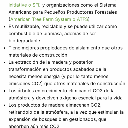
Initiative o SFI
) y organizaciones como el Sistema
Americano para Pequeños Productores Forestales
(
American Tree Farm System o ATFS
)
Es reutilizable, reciclable y se puede utilizar como
combustible de biomasa, además de ser
biodegradable
Tiene mejores propiedades de aislamiento que otros
materiales de construcción
La extracción de la madera y posterior
transformación en productos acabados de la
necesita menos energía (y por lo tanto menos
emisiones CO2) que otros materiales de construcción
Los árboles en crecimiento eliminan el CO2 de la
atmósfera y devuelven oxígeno esencial para la vida
Los productos de madera almacenan CO2,
retirándolo de la atmósfera, a la vez que estimulan la
expansión de bosques bien gestionados, que
absorben aún más CO2