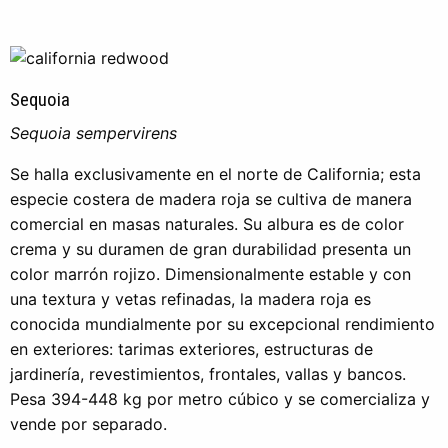
Sequoia
Sequoia sempervirens
Se halla exclusivamente en el norte de California; esta
especie costera de madera roja se cultiva de manera
comercial en masas naturales. Su albura es de color
crema y su duramen de gran durabilidad presenta un
color marrón rojizo. Dimensionalmente estable y con
una textura y vetas refinadas, la madera roja es
conocida mundialmente por su excepcional rendimiento
en exteriores: tarimas exteriores, estructuras de
jardinería, revestimientos, frontales, vallas y bancos.
Pesa 394-448 kg por metro cúbico y se comercializa y
vende por separado.