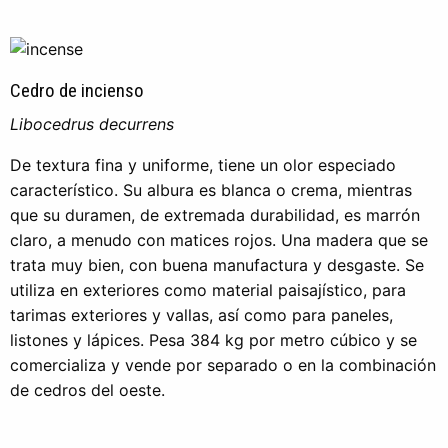
Cedro de incienso
Libocedrus decurrens
De textura fina y uniforme, tiene un olor especiado
característico. Su albura es blanca o crema, mientras
que su duramen, de extremada durabilidad, es marrón
claro, a menudo con matices rojos. Una madera que se
trata muy bien, con buena manufactura y desgaste. Se
utiliza en exteriores como material paisajístico, para
tarimas exteriores y vallas, así como para paneles,
listones y lápices. Pesa 384 kg por metro cúbico y se
comercializa y vende por separado o en la combinación
de cedros del oeste.