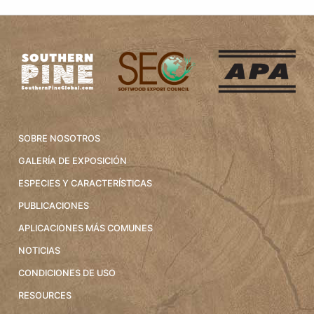
SOBRE NOSOTROS
GALERÍA DE EXPOSICIÓN
ESPECIES Y CARACTERÍSTICAS
PUBLICACIONES
APLICACIONES MÁS COMUNES
NOTICIAS
CONDICIONES DE USO
RESOURCES