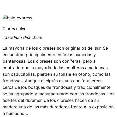
Ciprés calvo
Taxodium distichum
La mayoría de los cipreses son originarios del sur. Se
encuentran principalmente en áreas húmedas y
pantanosas. Los cipreses son coníferas, pero al
contrario que la mayoría de las coníferas americanas,
son caducifolias, pierden su follaje en otoño, como las
frondosas. Aunque el ciprés es una conífera, crece
cerca de los bosques de frondosas y tradicionalmente
se ha agrupado y manufacturado con las frondosas. Los
aceites del duramen de los cipreses hacen de su
madera una de las más duraderas frente a la exposición
a humedad…