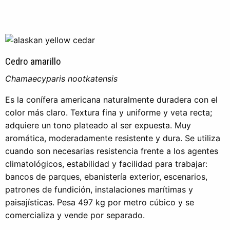
Cedro amarillo
Chamaecyparis nootkatensis
Es la conífera americana naturalmente duradera con el
color más claro. Textura fina y uniforme y veta recta;
adquiere un tono plateado al ser expuesta. Muy
aromática, moderadamente resistente y dura. Se utiliza
cuando son necesarias resistencia frente a los agentes
climatológicos, estabilidad y facilidad para trabajar:
bancos de parques, ebanistería exterior, escenarios,
patrones de fundición, instalaciones marítimas y
paisajísticas. Pesa 497 kg por metro cúbico y se
comercializa y vende por separado.