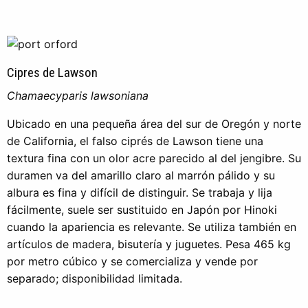
Cipres de Lawson
Chamaecyparis lawsoniana
Ubicado en una pequeña área del sur de Oregón y norte
de California, el falso ciprés de Lawson tiene una
textura fina con un olor acre parecido al del jengibre. Su
duramen va del amarillo claro al marrón pálido y su
albura es fina y difícil de distinguir. Se trabaja y lija
fácilmente, suele ser sustituido en Japón por Hinoki
cuando la apariencia es relevante. Se utiliza también en
artículos de madera, bisutería y juguetes. Pesa 465 kg
por metro cúbico y se comercializa y vende por
separado; disponibilidad limitada.