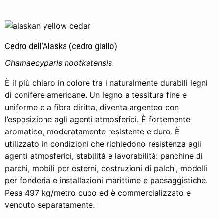
Cedro dell’Alaska (cedro giallo)
Chamaecyparis nootkatensis
È il più chiaro in colore tra i naturalmente durabili legni
di conifere americane. Un legno a tessitura fine e
uniforme e a fibra diritta, diventa argenteo con
l’esposizione agli agenti atmosferici. È fortemente
aromatico, moderatamente resistente e duro. È
utilizzato in condizioni che richiedono resistenza agli
agenti atmosferici, stabilità e lavorabilità: panchine di
parchi, mobili per esterni, costruzioni di palchi, modelli
per fonderia e installazioni marittime e paesaggistiche.
Pesa 497 kg/metro cubo ed è commercializzato e
venduto separatamente.