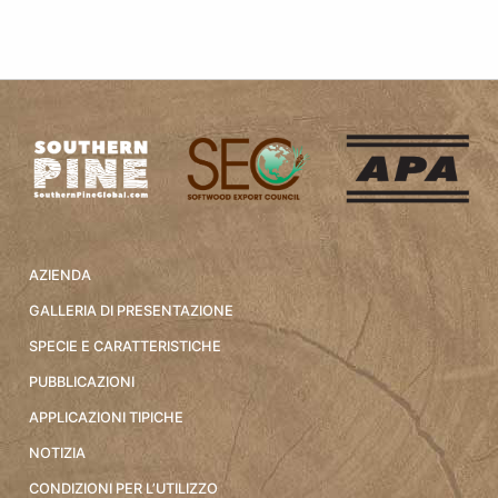
AZIENDA
GALLERIA DI PRESENTAZIONE
SPECIE E CARATTERISTICHE
PUBBLICAZIONI
APPLICAZIONI TIPICHE
NOTIZIA
CONDIZIONI PER L’UTILIZZO