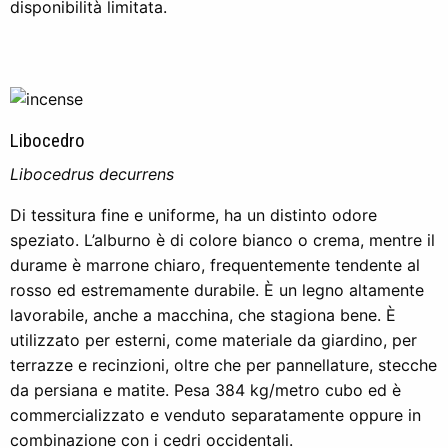
disponibilità limitata.
Libocedro
Libocedrus decurrens
Di tessitura fine e uniforme, ha un distinto odore
speziato. L’alburno è di colore bianco o crema, mentre il
durame è marrone chiaro, frequentemente tendente al
rosso ed estremamente durabile. È un legno altamente
lavorabile, anche a macchina, che stagiona bene. È
utilizzato per esterni, come materiale da giardino, per
terrazze e recinzioni, oltre che per pannellature, stecche
da persiana e matite. Pesa 384 kg/metro cubo ed è
commercializzato e venduto separatamente oppure in
combinazione con i cedri occidentali.