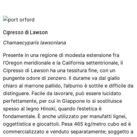
Cipresso di Lawson
Chamaecyparis lawsoniana
Presente in una regione di modesta estensione fra
l’Oregon meridionale e la California settentrionale, il
Cipresso di Lawson ha una tessitura fine, con un
pungente odore di zenzero. Il durame va dal giallo
chiaro al marrone pallido, l’alburno è sottile e difficile da
distinguere. Facile da lavorare, può essere lucidato
perfettamente, per cui in Giappone lo si sostituisce
spesso al legno Hinoki, quando l’estetica è
fondamentale. È anche utilizzato per manufatti lignei,
oggettistica e giocattoli. Pesa 465 kg/metro cubo ed è
commercializzato e venduto separatamente; soggetto a