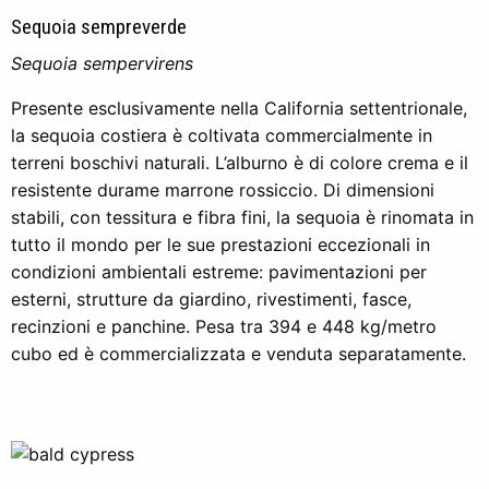
Sequoia sempreverde
Sequoia sempervirens
Presente esclusivamente nella California settentrionale,
la sequoia costiera è coltivata commercialmente in
terreni boschivi naturali. L’alburno è di colore crema e il
resistente durame marrone rossiccio. Di dimensioni
stabili, con tessitura e fibra fini, la sequoia è rinomata in
tutto il mondo per le sue prestazioni eccezionali in
condizioni ambientali estreme: pavimentazioni per
esterni, strutture da giardino, rivestimenti, fasce,
recinzioni e panchine. Pesa tra 394 e 448 kg/metro
cubo ed è commercializzata e venduta separatamente.