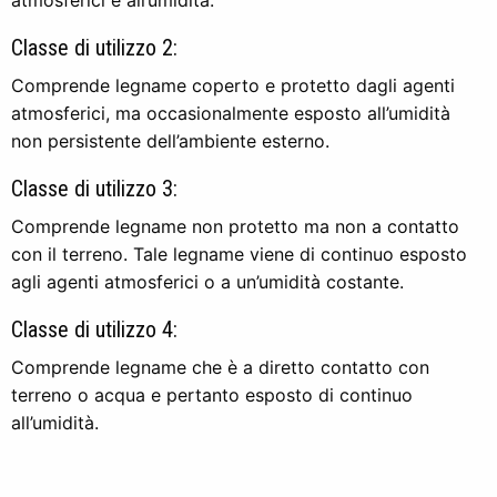
atmosferici e all’umidità.
Classe di utilizzo 2:
Comprende legname coperto e protetto dagli agenti
atmosferici, ma occasionalmente esposto all’umidità
non persistente dell’ambiente esterno.
Classe di utilizzo 3:
Comprende legname non protetto ma non a contatto
con il terreno. Tale legname viene di continuo esposto
agli agenti atmosferici o a un’umidità costante.
Classe di utilizzo 4:
Comprende legname che è a diretto contatto con
terreno o acqua e pertanto esposto di continuo
all’umidità.