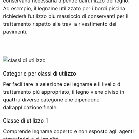
conservanti necessaria dipende dall’utilizzo del legno.
Ad esempio, il legname utilizzato per i bordi piscina
richiederà l’utilizzo più massiccio di conservanti per il
trattamento rispetto alle travi a rivestimento dei
pavimenti.
Categorie per classi di utilizzo
Per facilitare la selezione del legname e il livello di
trattamento più appropriato, il legno viene diviso in
quattro diverse categorie che dipendono
dall’applicazione finale.
Classe di utilizzo 1:
Comprende legname coperto e non esposto agli agenti