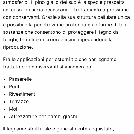
atmosferici. Il pino giallo del sud è la specie prescelta
nel caso in cui sia necessario il trattamento a pressione
con conservanti. Grazie alla sua struttura cellulare unica
è possibile la penetrazione profonda e uniforme di tali
sostanze che consentono di proteggere il legno da
funghi, termiti e microorganismi impedendone la
riproduzione.
Fra le applicazioni per esterni tipiche per legname
trattato con conservanti si annoverano:
Passerelle
Ponti
Rivestimenti
Terrazze
Moli
Attrezzature per parchi giochi
Il legname strutturale è generalmente acquistato,