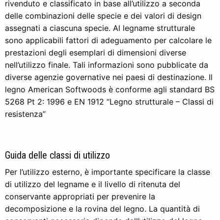
rivenduto e classificato in base all’utilizzo a seconda
delle combinazioni delle specie e dei valori di design
assegnati a ciascuna specie. Al legname strutturale
sono applicabili fattori di adeguamento per calcolare le
prestazioni degli esemplari di dimensioni diverse
nell’utilizzo finale. Tali informazioni sono pubblicate da
diverse agenzie governative nei paesi di destinazione. Il
legno American Softwoods è conforme agli standard BS
5268 Pt 2: 1996 e EN 1912 “Legno strutturale – Classi di
resistenza”
Guida delle classi di utilizzo
Per l’utilizzo esterno, è importante specificare la classe
di utilizzo del legname e il livello di ritenuta del
conservante appropriati per prevenire la
decomposizione e la rovina del legno. La quantità di