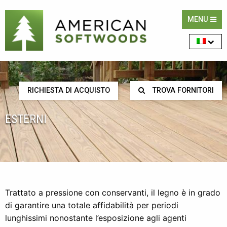
MENU
RICHIESTA DI ACQUISTO
TROVA FORNITORI
ESTERNI
Trattato a pressione con conservanti, il legno è in grado
di garantire una totale affidabilità per periodi
lunghissimi nonostante l’esposizione agli agenti