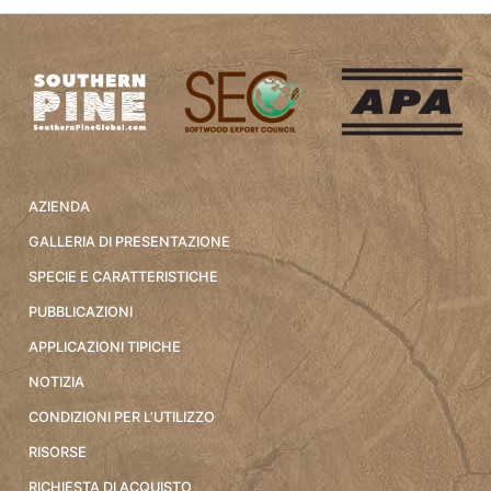
AZIENDA
GALLERIA DI PRESENTAZIONE
SPECIE E CARATTERISTICHE
PUBBLICAZIONI
APPLICAZIONI TIPICHE
NOTIZIA
CONDIZIONI PER L’UTILIZZO
RISORSE
RICHIESTA DI ACQUISTO