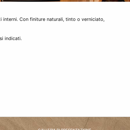
interni. Con finiture naturali, tinto o verniciato,
i indicati.