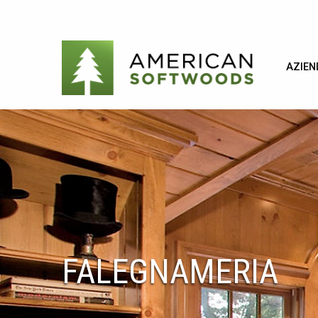
AZIEN
FALEGNAMERIA