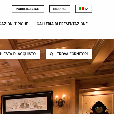
PUBBLICAZIONI
RISORSE
CAZIONI TIPICHE
GALLERIA DI PRESENTAZIONE
CHIESTA DI ACQUISTO
TROVA FORNITORI