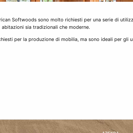
rican Softwoods sono molto richiesti per una serie di utilizzi 
 abitazioni sia tradizionali che moderne.
esti per la produzione di mobilia, ma sono ideali per gli us