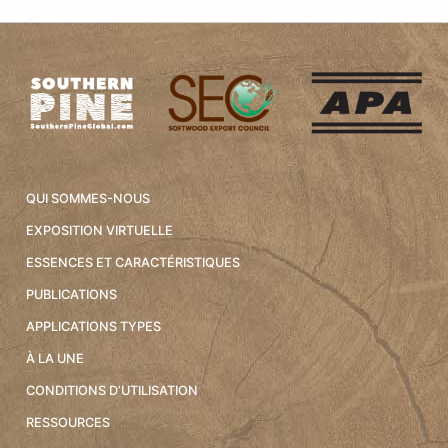
QUI SOMMES-NOUS
EXPOSITION VIRTUELLE
ESSENCES ET CARACTÉRISTIQUES
PUBLICATIONS
APPLICATIONS TYPES
À LA UNE
CONDITIONS D’UTILISATION
RESSOURCES