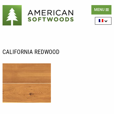
MENU
CALIFORNIA REDWOOD