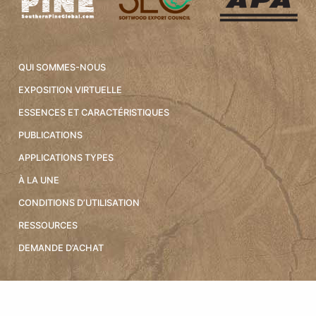
QUI SOMMES-NOUS
EXPOSITION VIRTUELLE
ESSENCES ET CARACTÉRISTIQUES
PUBLICATIONS
APPLICATIONS TYPES
À LA UNE
CONDITIONS D’UTILISATION
RESSOURCES
DEMANDE D’ACHAT