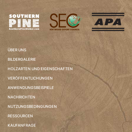
ÜBER UNS
BILDERGALERIE
HOLZARTEN UND EIGENSCHAFTEN
VERÖFFENTLICHUNGEN
ANWENDUNGSBEISPIELE
NACHRICHTEN
NUTZUNGSBEDINGUNGEN
RESSOURCEN
KAUFANFRAGE