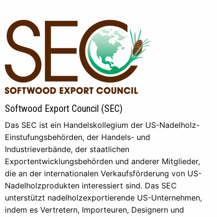
Softwood Export Council (SEC)
Das SEC ist ein Handelskollegium der US-Nadelholz-
Einstufungsbehörden, der Handels- und
Industrieverbände, der staatlichen
Exportentwicklungsbehörden und anderer Mitglieder,
die an der internationalen Verkaufsförderung von US-
Nadelholzprodukten interessiert sind. Das SEC
unterstützt nadelholzexportierende US-Unternehmen,
indem es Vertretern, Importeuren, Designern und