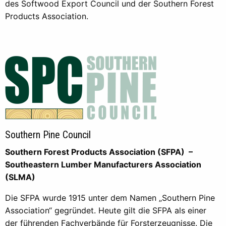
des Softwood Export Council und der Southern Forest
Products Association.
Southern Pine Council
Southern Forest Products Association (SFPA) –
Southeastern Lumber Manufacturers Association
(SLMA)
Die SFPA wurde 1915 unter dem Namen „Southern Pine
Association“ gegründet. Heute gilt die SFPA als einer
der führenden Fachverbände für Forsterzeugnisse. Die