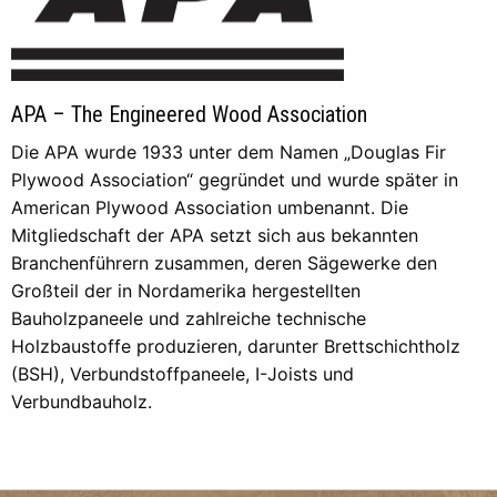
APA – The Engineered Wood Association
Die APA wurde 1933 unter dem Namen „Douglas Fir
Plywood Association“ gegründet und wurde später in
American Plywood Association umbenannt. Die
Mitgliedschaft der APA setzt sich aus bekannten
Branchenführern zusammen, deren Sägewerke den
Großteil der in Nordamerika hergestellten
Bauholzpaneele und zahlreiche technische
Holzbaustoffe produzieren, darunter Brettschichtholz
(BSH), Verbundstoffpaneele, I-Joists und
Verbundbauholz.