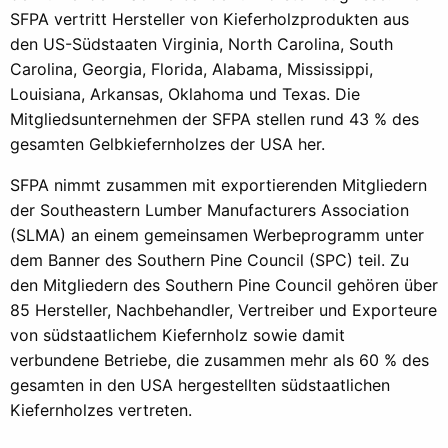
SFPA vertritt Hersteller von Kieferholzprodukten aus
den US-Südstaaten Virginia, North Carolina, South
Carolina, Georgia, Florida, Alabama, Mississippi,
Louisiana, Arkansas, Oklahoma und Texas. Die
Mitgliedsunternehmen der SFPA stellen rund 43 % des
gesamten Gelbkiefernholzes der USA her.
SFPA nimmt zusammen mit exportierenden Mitgliedern
der Southeastern Lumber Manufacturers Association
(SLMA) an einem gemeinsamen Werbeprogramm unter
dem Banner des Southern Pine Council (SPC) teil. Zu
den Mitgliedern des Southern Pine Council gehören über
85 Hersteller, Nachbehandler, Vertreiber und Exporteure
von südstaatlichem Kiefernholz sowie damit
verbundene Betriebe, die zusammen mehr als 60 % des
gesamten in den USA hergestellten südstaatlichen
Kiefernholzes vertreten.