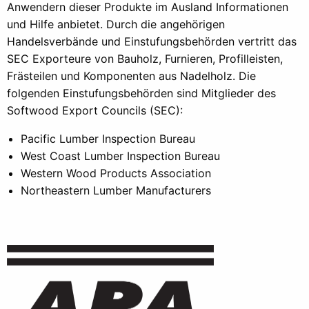
Anwendern dieser Produkte im Ausland Informationen
und Hilfe anbietet. Durch die angehörigen
Handelsverbände und Einstufungsbehörden vertritt das
SEC Exporteure von Bauholz, Furnieren, Profilleisten,
Frästeilen und Komponenten aus Nadelholz. Die
folgenden Einstufungsbehörden sind Mitglieder des
Softwood Export Councils (SEC):
Pacific Lumber Inspection Bureau
West Coast Lumber Inspection Bureau
Western Wood Products Association
Northeastern Lumber Manufacturers