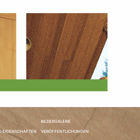
BILDERGALERIE
D EIGENSCHAFTEN
VERÖFFENTLICHUNGEN