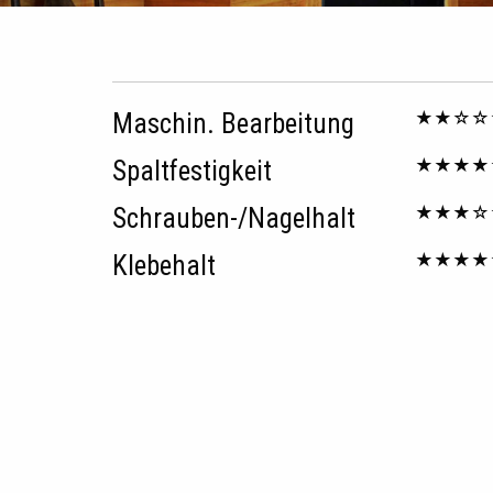
★★☆☆
Maschin. Bearbeitung
★★★★
Spaltfestigkeit
★★★☆
Schrauben-/Nagelhalt
★★★★
Klebehalt