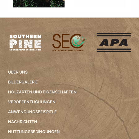
ÜBER UNS
BILDERGALERIE
HOLZARTEN UND EIGENSCHAFTEN
VERÖFFENTLICHUNGEN
ANWENDUNGSBEISPIELE
NACHRICHTEN
NUTZUNGSBEDINGUNGEN