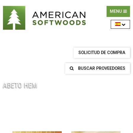
MENU
SOLICITUD DE COMPRA
BUSCAR PROVEEDORES
ABETO HEM