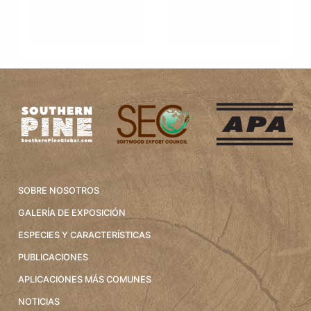
SOBRE NOSOTROS
GALERÍA DE EXPOSICIÓN
ESPECIES Y CARACTERÍSTICAS
PUBLICACIONES
APLICACIONES MÁS COMUNES
NOTICIAS