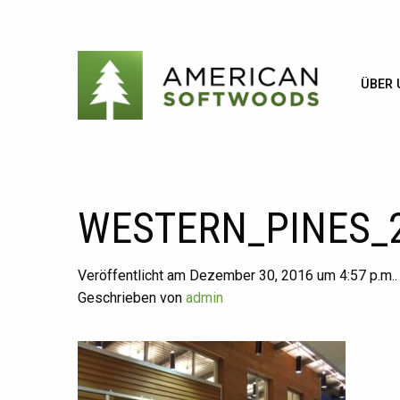
ÜBER 
WESTERN_PINES_
Veröffentlicht am Dezember 30, 2016 um 4:57 p.m..
Geschrieben von
admin