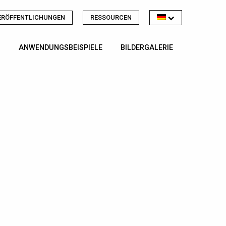
ERÖFFENTLICHUNGEN
RESSOURCEN
ANWENDUNGSBEISPIELE
BILDERGALERIE