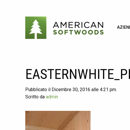
AZIEN
EASTERNWHITE_P
Pubblicato il Dicembre 30, 2016 alle 4:21 pm.
Scritto da
admin