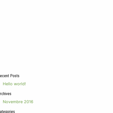
ecent Posts
Hello world!
rchives
Novembre 2016
ategories