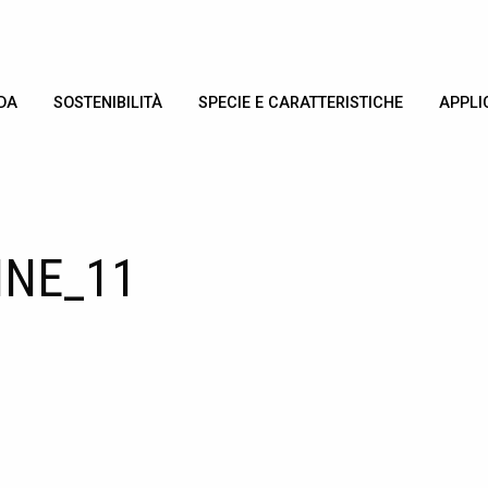
DA
SOSTENIBILITÀ
SPECIE E CARATTERISTICHE
APPLI
INE_11