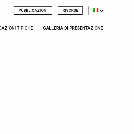
PUBBLICAZIONI
RISORSE
CAZIONI TIPICHE
GALLERIA DI PRESENTAZIONE