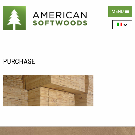
MENU
PURCHASE