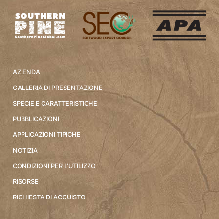
AZIENDA
GALLERIA DI PRESENTAZIONE
SPECIE E CARATTERISTICHE
PUBBLICAZIONI
APPLICAZIONI TIPICHE
NOTIZIA
CONDIZIONI PER L’UTILIZZO
RISORSE
RICHIESTA DI ACQUISTO