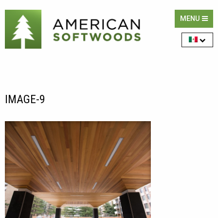
MENU
IMAGE-9