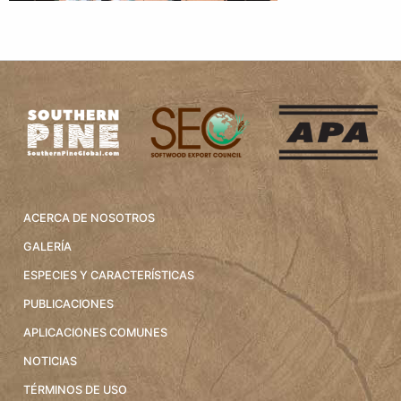
ACERCA DE NOSOTROS
GALERÍA
ESPECIES Y CARACTERÍSTICAS
PUBLICACIONES
APLICACIONES COMUNES
NOTICIAS
TÉRMINOS DE USO